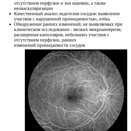
отсутствием перфузии и зон ишемии, а также
неоваскуляризации
Качественный анализ эндотелия сосудов: выявление
участков с нарушенной проницаемостью, отёка
Обнаружение ранних изменений, не выявляемых при
клиническом исследовании - мелких микроаневризм,
расширения капилляров, небольших участков с
отсутствием перфузии, ранних
изменений проницаемости сосудов