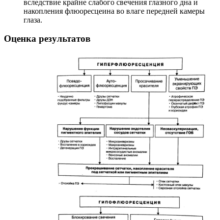
вследствие крайне слабого свечения глазного дна и
накопления флюоресцеина во влаге передней камеры
глаза.
Оценка результатов