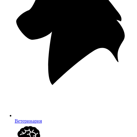
Ветеринария