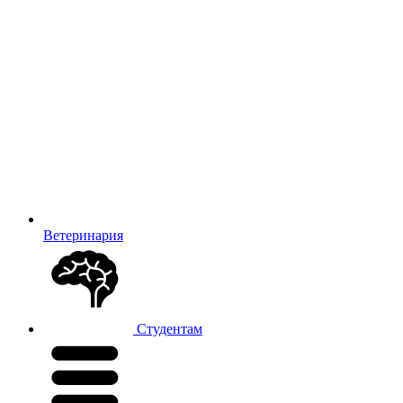
Ветеринария
Студентам