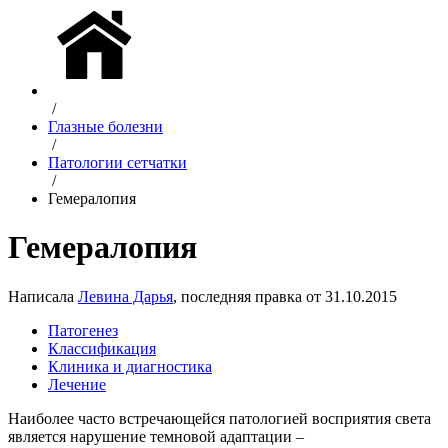
/
Глазные болезни
/
Патологии сетчатки
/
Гемералопия
Гемералопия
Написала
Левина Дарья
, последняя правка от 31.10.2015
Патогенез
Классификация
Клиника и диагностика
Лечение
Наиболее часто встречающейся патологией восприятия света
является нарушение темновой адаптации –