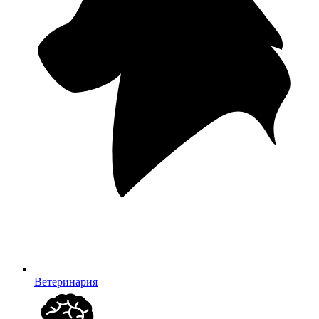
Ветеринария