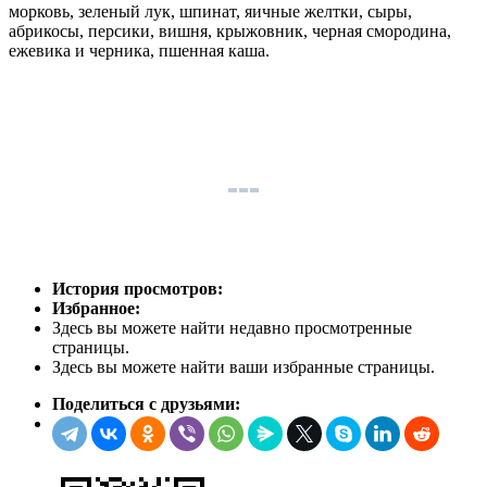
морковь, зеленый лук, шпинат, яичные желтки, сыры,
абрикосы, персики, вишня, крыжовник, черная смородина,
ежевика и черника, пшенная каша.
История просмотров:
Избранное:
Здесь вы можете найти недавно просмотренные
страницы.
Здесь вы можете найти ваши избранные страницы.
Поделиться с друзьями: