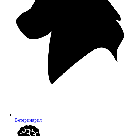
Ветеринария