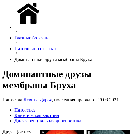
/
Глазные болезни
/
Патологии сетчатки
/
Доминантные друзы мембраны Бруха
Доминантные друзы
мембраны Бруха
Написала
Левина Дарья
, последняя правка от 29.08.2021
Патогенез
Клиническая картина
Дифференциальная диагностика
Друзы (от нем.