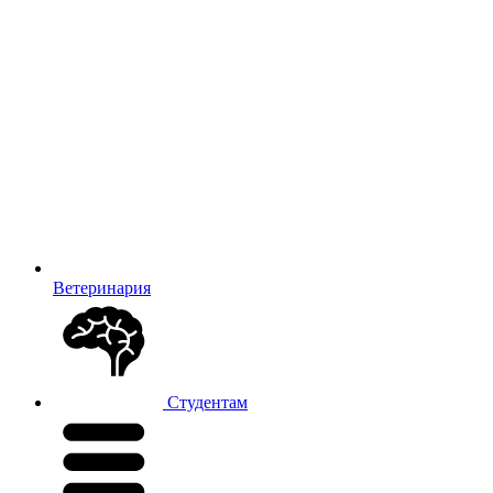
Ветеринария
Студентам