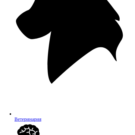
Ветеринария