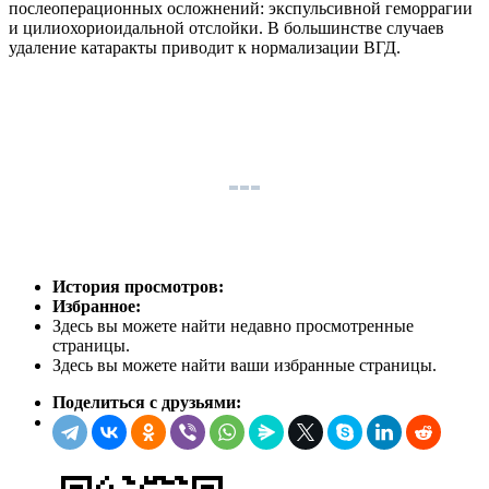
послеоперационных осложнений: экспульсивной геморрагии
и цилиохориоидальной отслойки. В большинстве случаев
удаление катаракты приводит к нормализации ВГД.
История просмотров:
Избранное:
Здесь вы можете найти недавно просмотренные
страницы.
Здесь вы можете найти ваши избранные страницы.
Поделиться с друзьями: