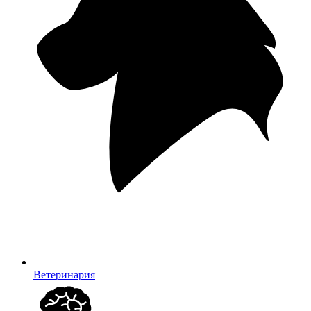
Ветеринария