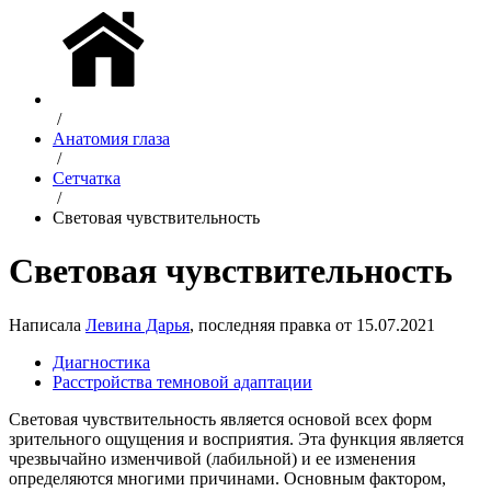
/
Анатомия глаза
/
Сетчатка
/
Световая чувствительность
Световая чувствительность
Написала
Левина Дарья
, последняя правка от 15.07.2021
Диагностика
Расстройства темновой адаптации
Световая чувствительность является основой всех форм
зрительного ощущения и восприятия. Эта функция является
чрезвычайно изменчивой (лабильной) и ее изменения
определяются многими причинами. Основным фактором,