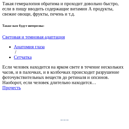
Такая гемералопия обратима и проходит довольно быстро,
если в пищу вводить содержащие витамин А продукты,
свежие овощи, фрукты, печень и т.д.
Также вам будут интересны:
Световая и темновая адаптация
Анатомия глаза
/
Сетчатка
Если человек находится на ярком свете в течение нескольких
часов, и в палочках, и в колбочках происходит разрушение
фоточувствительных веществ до ретиналя и опсинов.
Наоборот, если человек длительно находится…
Прочесть