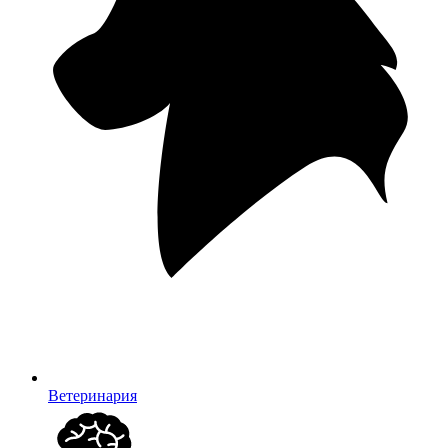
Ветеринария