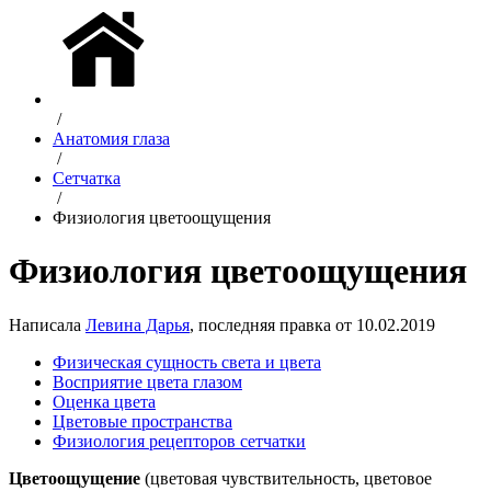
/
Анатомия глаза
/
Сетчатка
/
Физиология цветоощущения
Физиология цветоощущения
Написала
Левина Дарья
, последняя правка от 10.02.2019
Физическая сущность света и цвета
Восприятие цвета глазом
Оценка цвета
Цветовые пространства
Физиология рецепторов сетчатки
Цветоощущение
(цветовая чувствительность, цветовое