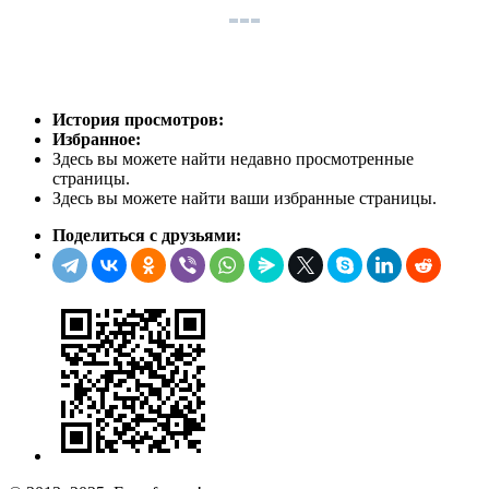
История просмотров:
Избранное:
Здесь вы можете найти недавно просмотренные
страницы.
Здесь вы можете найти ваши избранные страницы.
Поделиться с друзьями: