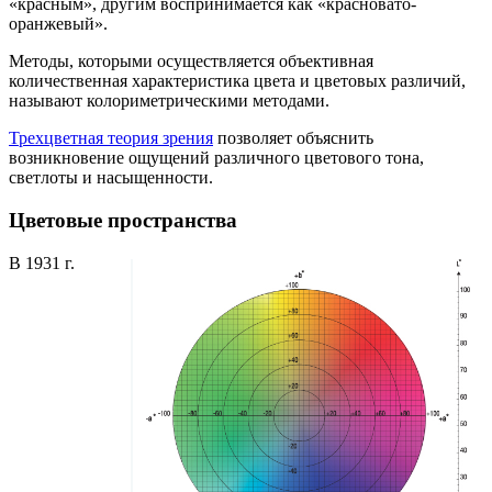
«красным», другим воспринимается как «красновато-
оранжевый».
Методы, которыми осуществляется объективная
количественная характеристика цвета и цветовых различий,
называют колориметрическими методами.
Трехцветная теория зрения
позволяет объяснить
возникновение ощущений различного цветового тона,
светлоты и насыщенности.
Цветовые пространства
В 1931 г.