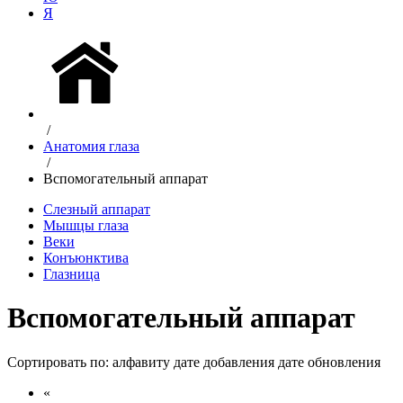
Я
/
Анатомия глаза
/
Вспомогательный аппарат
Слезный аппарат
Мышцы глаза
Веки
Конъюнктива
Глазница
Вспомогательный аппарат
Сортировать по:
алфавиту
дате добавления
дате обновления
«