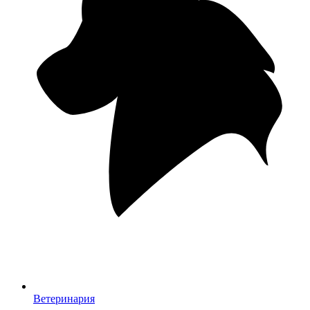
Ветеринария