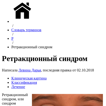
/
Словарь терминов
/
Р
/
Ретракционный синдром
Ретракционный синдром
Написала
Левина Дарья
, последняя правка от 02.10.2018
Клиническая картина
Классификация
Лечение
Ретракционный
синдром, или
синдром