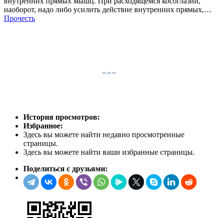
внутренних прямых мышц. При расходящемся косоглазии,
наоборот, надо либо усилить действие внутренних прямых,…
Прочесть
История просмотров:
Избранное:
Здесь вы можете найти недавно просмотренные
страницы.
Здесь вы можете найти ваши избранные страницы.
Поделиться с друзьями: