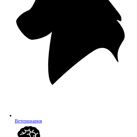
Ветеринария