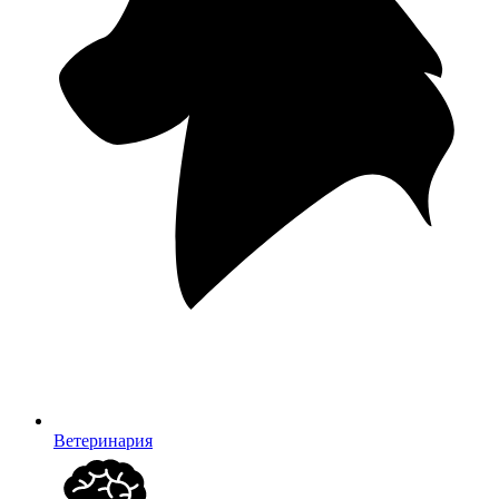
Ветеринария