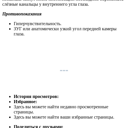
слёзные канальцы у внутреннего угла глаза.
Противопоказания
Гиперчувствительность.
ЗУГ или анатомически узкий угол передней камеры
глаза.
История просмотров:
Избранное:
Здесь вы можете найти недавно просмотренные
страницы.
Здесь вы можете найти ваши избранные страницы.
Поделиться с друзьями: