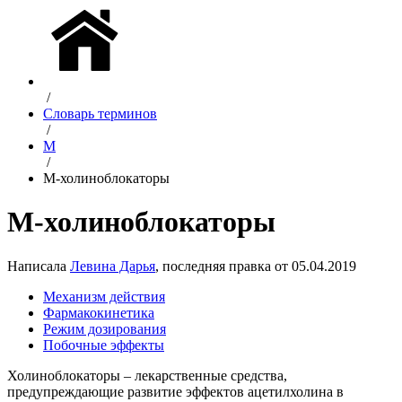
/
Словарь терминов
/
М
/
М-холиноблокаторы
М-холиноблокаторы
Написала
Левина Дарья
, последняя правка от 05.04.2019
Механизм действия
Фармакокинетика
Режим дозирования
Побочные эффекты
Холиноблокаторы – лекарственные средства,
предупреждающие развитие эффектов ацетилхолина в