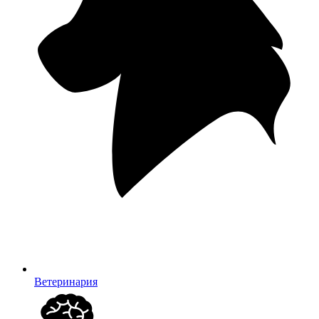
Ветеринария