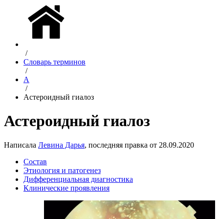
/
Словарь терминов
/
А
/
Астероидный гиалоз
Астероидный гиалоз
Написала
Левина Дарья
, последняя правка от 28.09.2020
Состав
Этиология и патогенез
Дифференциальная диагностика
Клинические проявления