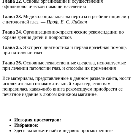
Глава 22.
Основы организации и осуществления
офтальмологической помощи населению
Глава 23.
Медико-социальная экспертиза и реабилитация лиц
с патологией глаз. —
Проф. Е. С. Либман
Глава 24.
Организационно-практические рекомендации по
охране зрения детей и подростков
Глава 25.
Экспресс-диагностика и первая врачебная помощь
при патологии глаз
Глава 26.
Основные лекарственные средства, используемые
при лечении патологии глаз, и способы их применения
Все материалы, представленные в данном разделе сайта, носят
исключительно ознакомительный характер, если вам
понравилась какая-либо книга рекомендуем приобрести ее
печатное издание в любом книжном магазине.
История просмотров:
Избранное:
Здесь вы можете найти недавно просмотренные