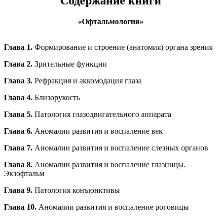
Содержание книги
«Офтальмология»
Глава 1.
Формирование и строение (анатомия) органа зрения
Глава 2.
Зрительные функции
Глава 3.
Рефракция и аккомодация глаза
Глава 4.
Близорукость
Глава 5.
Патология глазодвигательного аппарата
Глава 6.
Аномалии развития и воспаление век
Глава 7.
Аномалии развития и воспаление слезных органов
Глава 8.
Аномалии развития и воспаление глазницы.
Экзофтальм
Глава 9.
Патология конъюнктивы
Глава 10.
Аномалии развития и воспаление роговицы