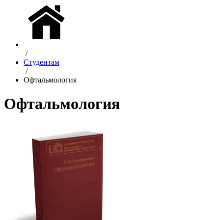
/
Студентам
/
Офтальмология
Офтальмология