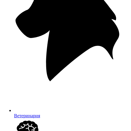
Ветеринария