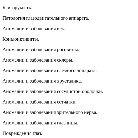
Близорукость.
Патология глазодвигательного аппарата.
Аномалии и заболевания век.
Конъюнктивиты.
Аномалии и заболевания роговицы.
Аномалии и заболевания склеры.
Аномалии и заболевания слезного аппарата.
Аномалии и заболевания хрусталика.
Аномалии и заболевания сосудистой оболочки.
Аномалии и заболевания сетчатки.
Аномалии и заболевания зрительного нерва.
Аномалии и заболевания глазницы.
Повреждения глаз.