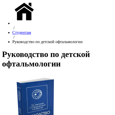
/
Студентам
/
Руководство по детской офтальмологии
Руководство по детской
офтальмологии