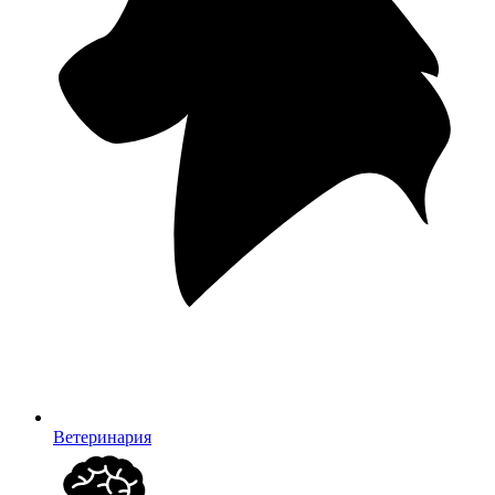
Ветеринария