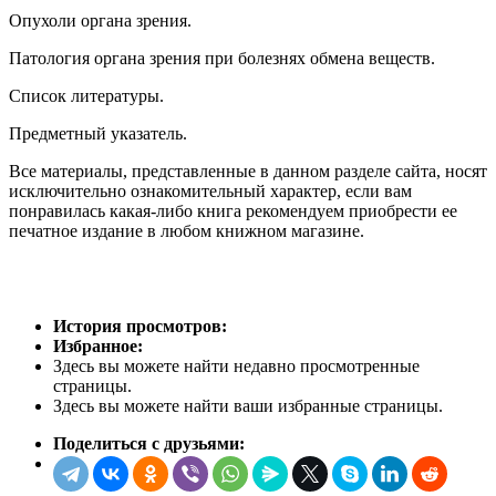
Опухоли органа зрения.
Патология органа зрения при болезнях обмена веществ.
Список литературы.
Предметный указатель.
Все материалы, представленные в данном разделе сайта, носят
исключительно ознакомительный характер, если вам
понравилась какая-либо книга рекомендуем приобрести ее
печатное издание в любом книжном магазине.
История просмотров:
Избранное:
Здесь вы можете найти недавно просмотренные
страницы.
Здесь вы можете найти ваши избранные страницы.
Поделиться с друзьями: