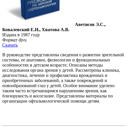
Аветисов Э.С.,
Ковалевский Е.И., Хватова А.В.
Издана в 1987 году
Формат djvu
Скачать
В руководстве представлены сведения о развитии зрительной
системы, ее анатомии, физиологии и функциональных
особенностях в детском возрасте. Описаны методы
исследования органа зрения у детей. Рассмотрены клиника,
диагностика, лечение и профилактика врожденных и
приобретенных заболеваний, а также повреждений и
новообразований глаз у детей. Особое внимание уделено
таким часто встречающимся нарушениям зрения, как
близорукость и косоглазие. Представлены материалы по
организации офтальмологической помощи детям.