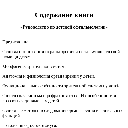
Содержание книги
«Руководство по детской офтальмологии»
Предисловие.
Основы организации охраны зрения и офтальмологической
помощи детям.
Морфогенез зрительной системы.
Анатомия и физиология органа зрения у детей.
Функциональные особенности зрительной системы у детей.
Оптическая система и рефракция глаза. Их особенности и
возрастная динамика у детей.
Основные методы исследования органа зрения и зрительных
функций.
Патология офтальмотонуса.