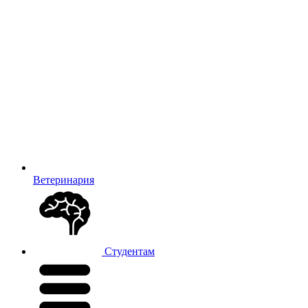
Ветеринария
Студентам