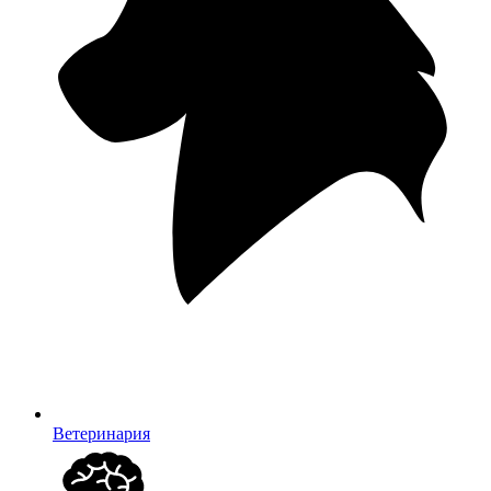
Ветеринария