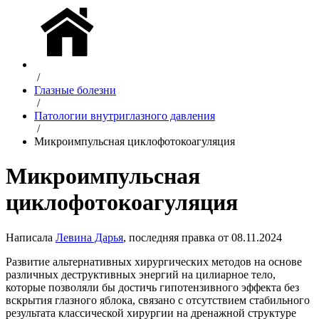
/
Глазные болезни
/
Патологии внутриглазного давления
/
Микроимпульсная циклофотокоагуляция
Микроимпульсная
циклофотокоагуляция
Написала
Левина Дарья
, последняя правка от 08.11.2024
Развитие альтернативных хирургических методов на основе
различных деструктивных энергий на цилиарное тело,
которые позволяли бы достичь гипотензивного эффекта без
вскрытия глазного яблока, связано с отсутствием стабильного
результата классической хирургии на дренажной структуре