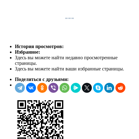
История просмотров:
Избранное:
Здесь вы можете найти недавно просмотренные
страницы.
Здесь вы можете найти ваши избранные страницы.
Поделиться с друзьями: