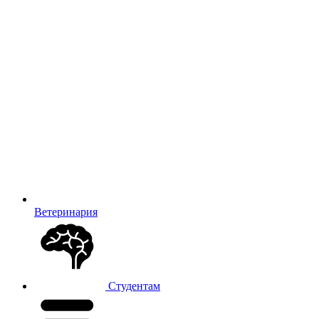
Ветеринария
Студентам