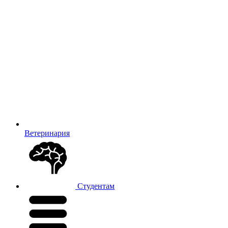
Ветеринария
Студентам