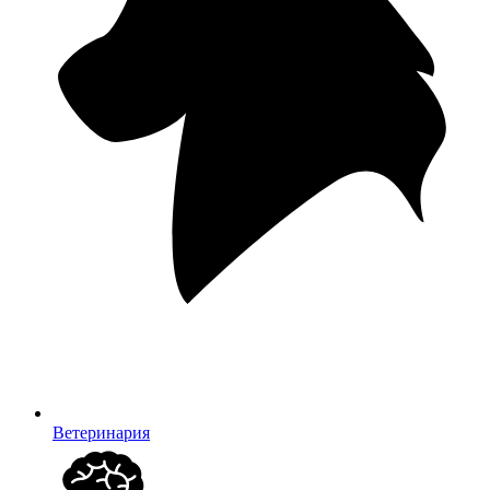
Ветеринария