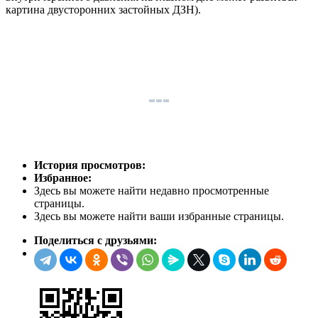
картина двусторонних застойных ДЗН).
История просмотров:
Избранное:
Здесь вы можете найти недавно просмотренные
страницы.
Здесь вы можете найти ваши избранные страницы.
Поделиться с друзьями: