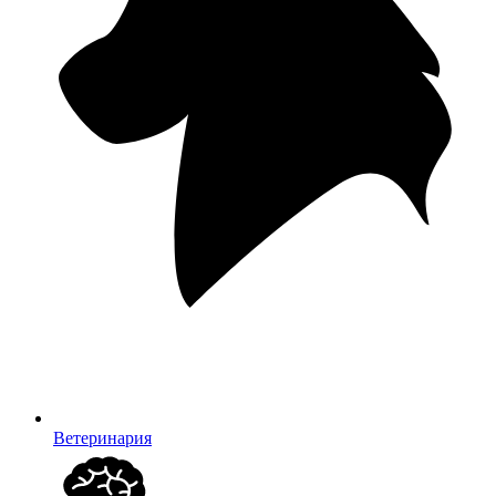
Ветеринария