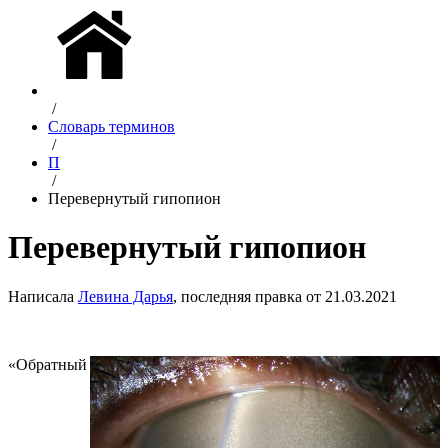
/
Словарь терминов
/
П
/
Перевернутый гипопион
Перевернутый гипопион
Написала
Левина Дарья
, последняя правка от 21.03.2021
«Обратный