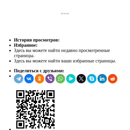
История просмотров:
Избранное:
Здесь вы можете найти недавно просмотренные
страницы.
Здесь вы можете найти ваши избранные страницы.
Поделиться с друзьями: