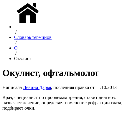
/
Словарь терминов
/
О
/
Окулист
Окулист, офтальмолог
Написала
Левина Дарья
, последняя правка от 11.10.2013
Врач, специалист по проблемам зрения; ставит диагноз,
назначает лечение, определяет изменение рефракции глаза,
подбирает очки.