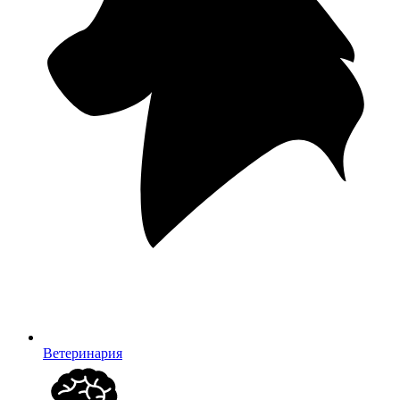
Ветеринария