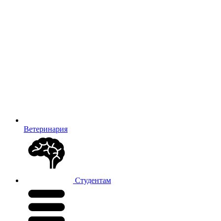
Ветеринария
Студентам