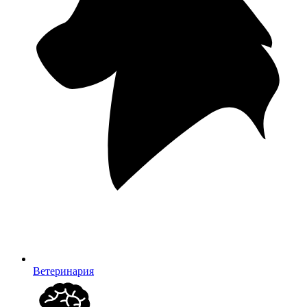
Ветеринария