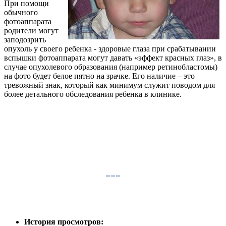
При помощи
обычного
фотоаппарата
родители могут
заподозрить
опухоль у своего ребенка - здоровые глаза при срабатывании
в
спышки фотоаппарата могут давать «эффект красных глаз», в
случае опухолевого образования (например ретинобластомы)
на фото будет белое пятно на зрачке. Его наличие – это
тревожный знак, который как минимум служит поводом для
более детального обследования ребенка в клинике.
История просмотров: