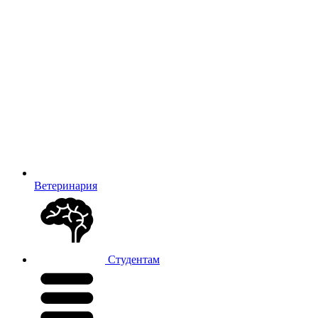
Ветеринария
Студентам