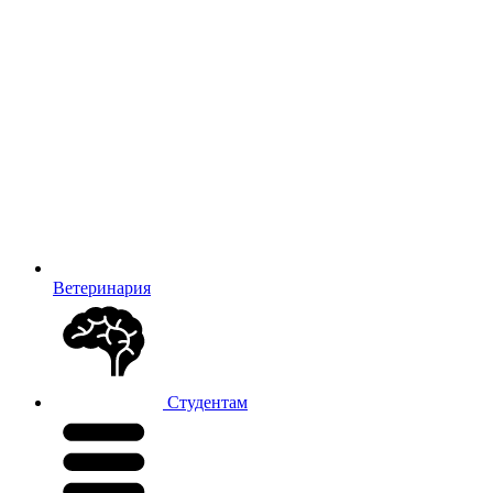
Ветеринария
Студентам