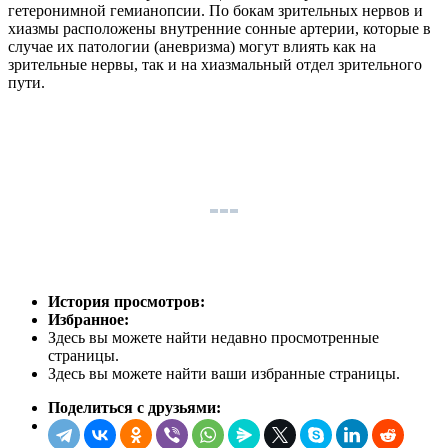
гетеронимной гемианопсии. По бокам зрительных нервов и
хиазмы расположены внутренние сонные артерии, которые в
случае их патологии (аневризма) могут влиять как на
зрительные нервы, так и на хиазмальный отдел зрительного
пути.
История просмотров:
Избранное:
Здесь вы можете найти недавно просмотренные
страницы.
Здесь вы можете найти ваши избранные страницы.
Поделиться с друзьями: