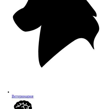
Ветеринария