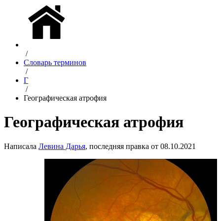
/
Словарь терминов
/
Г
/
Географическая атрофия
Географическая атрофия
Написала
Левина Дарья
, последняя правка от 08.10.2021