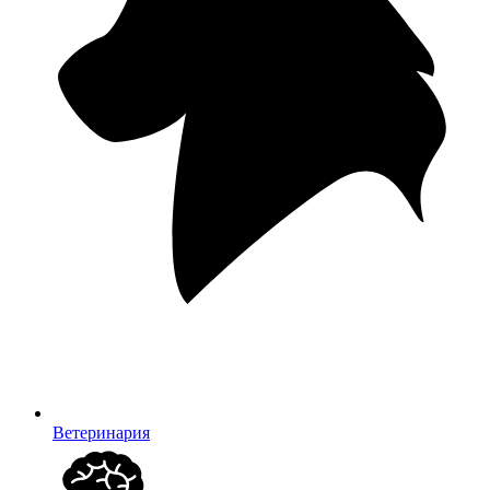
Ветеринария