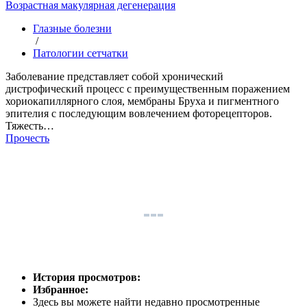
Возрастная макулярная дегенерация
Глазные болезни
/
Патологии сетчатки
Заболевание представляет собой хронический
дистрофический процесс с преимущественным поражением
хориокапиллярного слоя, мембраны Бруха и пигментного
эпителия с последующим вовлечением фоторецепторов.
Тяжесть…
Прочесть
История просмотров:
Избранное:
Здесь вы можете найти недавно просмотренные