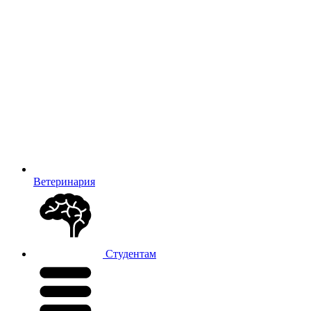
Ветеринария
Студентам