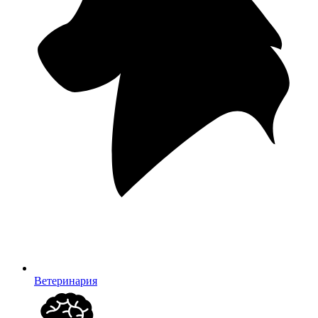
Ветеринария