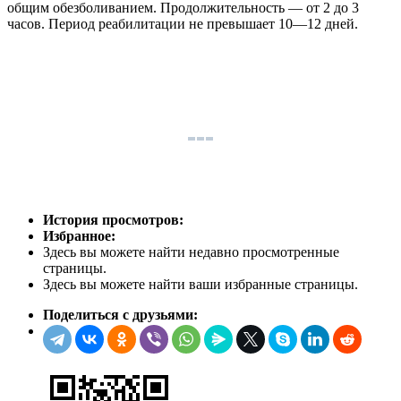
общим обезболиванием. Продолжительность — от 2 до 3
часов. Период реабилитации не превышает 10—12 дней.
История просмотров:
Избранное:
Здесь вы можете найти недавно просмотренные
страницы.
Здесь вы можете найти ваши избранные страницы.
Поделиться с друзьями: