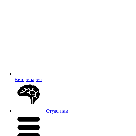
Ветеринария
Студентам