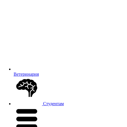
Ветеринария
Студентам