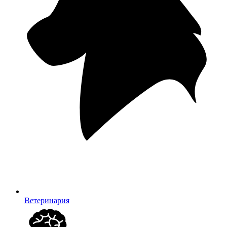
Ветеринария