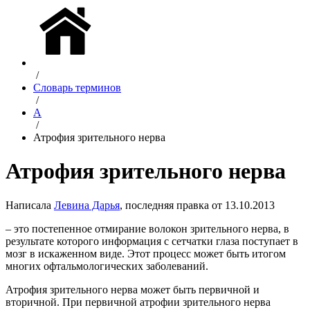
/
Словарь терминов
/
А
/
Атрофия зрительного нерва
Атрофия зрительного нерва
Написала
Левина Дарья
, последняя правка от 13.10.2013
– это постепенное отмирание волокон зрительного нерва, в
результате которого информация с сетчатки глаза поступает в
мозг в искаженном виде. Этот процесс может быть итогом
многих офтальмологических заболеваний.
Атрофия зрительного нерва может быть первичной и
вторичной. При первичной атрофии зрительного нерва