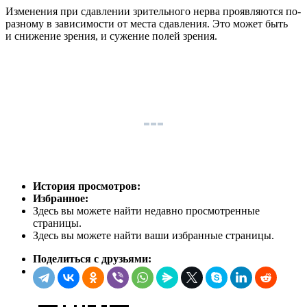
Изменения при сдавлении зрительного нерва проявляются по-
разному в зависимости от места сдавления. Это может быть
и снижение зрения, и сужение полей зрения.
История просмотров:
Избранное:
Здесь вы можете найти недавно просмотренные
страницы.
Здесь вы можете найти ваши избранные страницы.
Поделиться с друзьями: