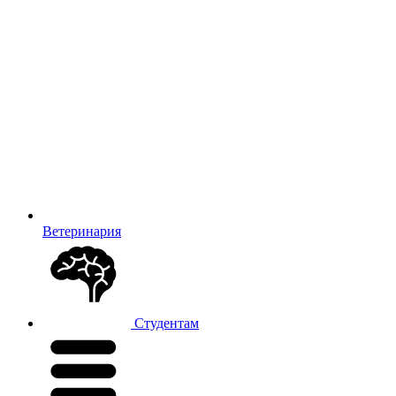
Ветеринария
Студентам