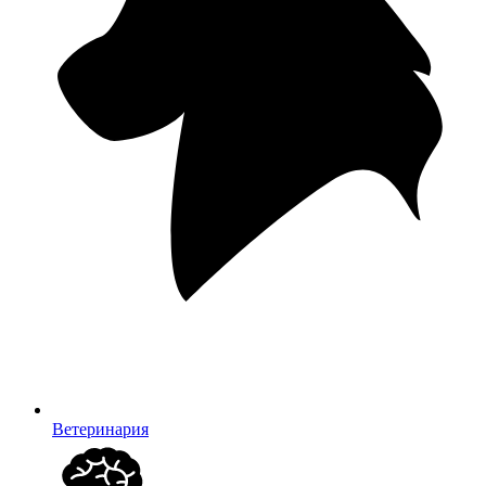
Ветеринария