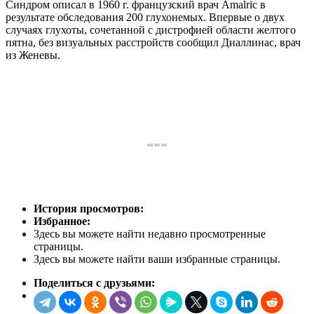
Синдром описал в 1960 г. французский врач Amalric в
результате обследования 200 глухонемых. Впервые о двух
случаях глухоты, сочетанной с дистрофией области желтого
пятна, без визуальных расстройств сообщил Диаллинас, врач
из Женевы.
История просмотров:
Избранное:
Здесь вы можете найти недавно просмотренные
страницы.
Здесь вы можете найти ваши избранные страницы.
Поделиться с друзьями: