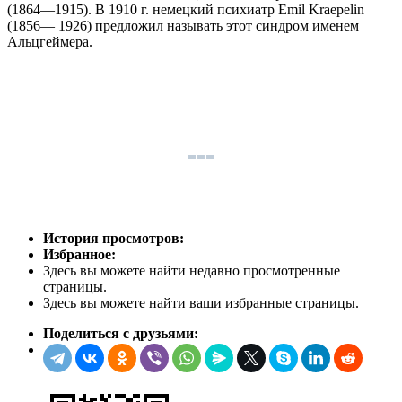
(1864—1915). В 1910 г. немецкий психиатр Emil Kraepelin
(1856— 1926) предложил называть этот синдром именем
Альцгеймера.
История просмотров:
Избранное:
Здесь вы можете найти недавно просмотренные
страницы.
Здесь вы можете найти ваши избранные страницы.
Поделиться с друзьями: