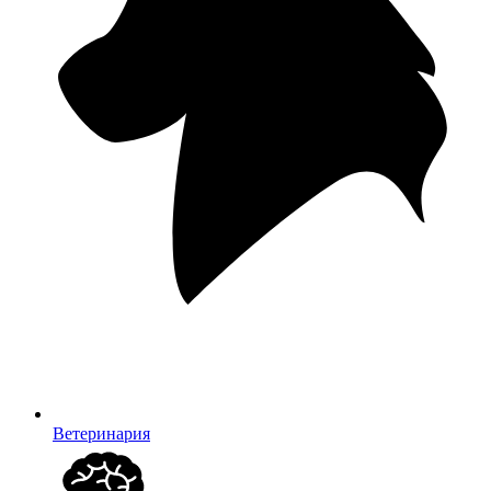
Ветеринария