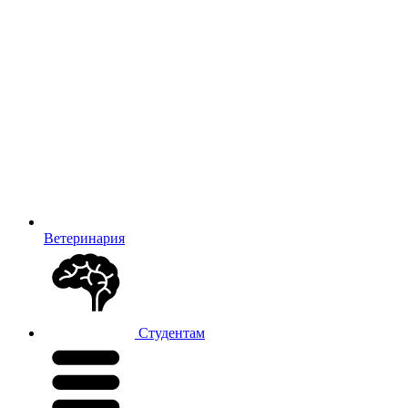
Ветеринария
Студентам