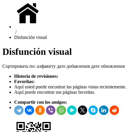
/
Disfunción visual
Disfunción visual
Сортировать по:
алфавиту
дате добавления
дате обновления
Historia de revisiones:
Favoritas:
Aquí usted puede encontrar las páginas vistas recientemente.
Aquí puede encontrar sus páginas favoritas.
Compartir con los amigos: