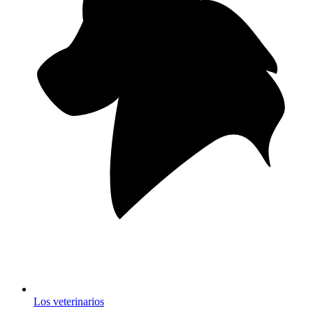
Los veterinarios