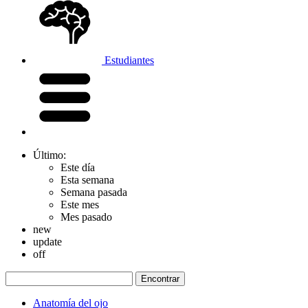
Estudiantes
Último:
Este día
Esta semana
Semana pasada
Este mes
Mes pasado
new
update
off
Anatomía del ojo