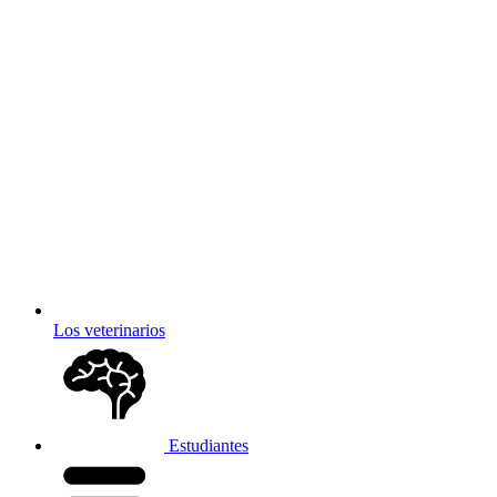
Los veterinarios
Estudiantes