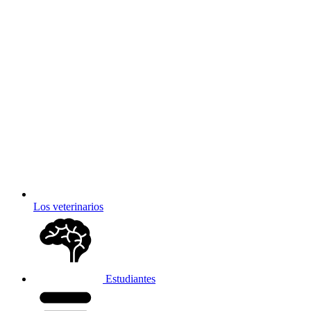
Los veterinarios
Estudiantes