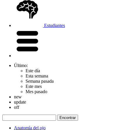
Estudiantes
Último:
Este día
Esta semana
Semana pasada
Este mes
Mes pasado
new
update
off
Anatomía del ojo